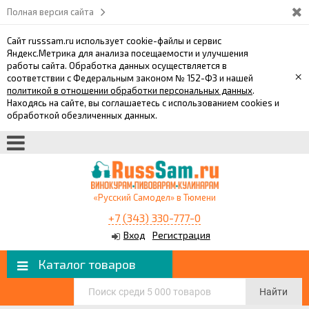
Полная версия сайта
Сайт russsam.ru использует cookie-файлы и сервис
Яндекс.Метрика для анализа посещаемости и улучшения
работы сайта. Обработка данных осуществляется в
×
соответствии с Федеральным законом № 152-ФЗ и нашей
политикой в отношении обработки персональных данных
.
Находясь на сайте, вы соглашаетесь с использованием cookies и
обработкой обезличенных данных.
«Русский Самодел» в Тюмени
+7 (343) 330-777-0
Вход
Регистрация
Каталог товаров
Найти