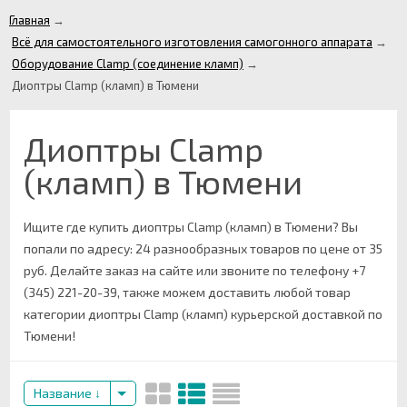
Главная
→
Всё для самостоятельного изготовления самогонного аппарата
→
Оборудование Clamp (соединение кламп)
→
Диоптры Clamp (кламп) в Тюмени
Диоптры Clamp
(кламп) в Тюмени
Ищите где купить диоптры Clamp (кламп) в Тюмени? Вы
попали по адресу: 24 разнообразных товаров по цене от 35
руб. Делайте заказ на сайте или звоните по телефону +7
(345) 221-20-39, также можем доставить любой товар
категории диоптры Clamp (кламп) курьерской доставкой по
Тюмени!
Название