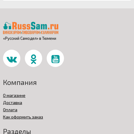
«Русский Самодел» в Тюмени
Компания
О магазине
Доставка
Оплата
Как оформить заказ
Разделы