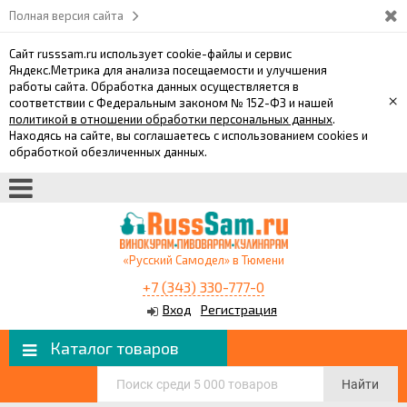
Полная версия сайта
Сайт russsam.ru использует cookie-файлы и сервис
Яндекс.Метрика для анализа посещаемости и улучшения
работы сайта. Обработка данных осуществляется в
×
соответствии с Федеральным законом № 152-ФЗ и нашей
политикой в отношении обработки персональных данных
.
Находясь на сайте, вы соглашаетесь с использованием cookies и
обработкой обезличенных данных.
«Русский Самодел» в Тюмени
+7 (343) 330-777-0
Вход
Регистрация
Каталог товаров
Найти