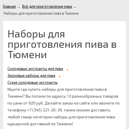
Главная
→
Всё для приготовления пива
→
Наборы для приготовления пива в Тюмени
Наборы для
приготовления пива в
Тюмени
Солодовые экстракты для пива
Зерновые наборы для пива
Сухие солодовые экстракты
Ищите где купить наборы для приготовления пива в
Тюмени? Вы попали по адресу: 13 разнообразных товаров
по цене от 920 руб. Делайте заказ на сайте или звоните по
телефону +7 (345) 221-20-39, также можем доставить
любой товар категории наборы для приготовления пива
курьерской доставкой по Тюмени!