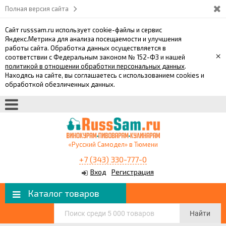
Полная версия сайта
Сайт russsam.ru использует cookie-файлы и сервис
Яндекс.Метрика для анализа посещаемости и улучшения
работы сайта. Обработка данных осуществляется в
×
соответствии с Федеральным законом № 152-ФЗ и нашей
политикой в отношении обработки персональных данных
.
Находясь на сайте, вы соглашаетесь с использованием cookies и
обработкой обезличенных данных.
«Русский Самодел» в Тюмени
+7 (343) 330-777-0
Вход
Регистрация
Каталог товаров
Найти