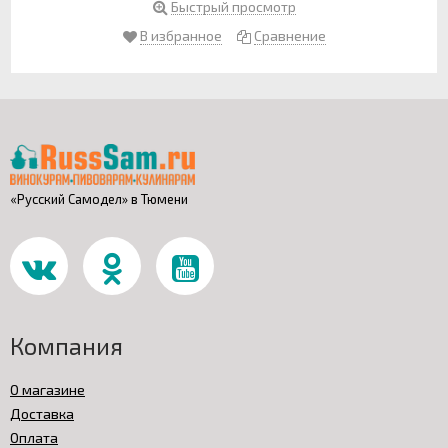
Быстрый просмотр
В избранное
Сравнение
«Русский Самодел» в Тюмени
Компания
О магазине
Доставка
Оплата