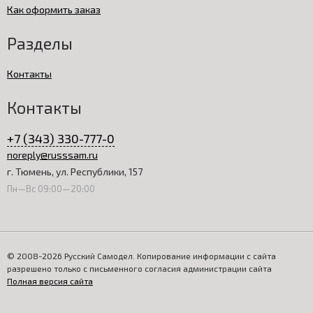
Как оформить заказ
Разделы
Контакты
Контакты
+7 (343) 330-777-0
noreply@russsam.ru
г. Тюмень, ул. Республики, 157
Пн—Вс 09:00—20:00
© 2008-2026 Русский Самодел. Копирование информации с сайта
разрешено только с письменного согласия администрации сайта
Полная версия сайта