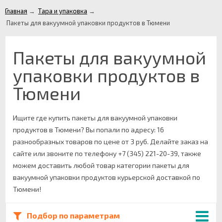
Главная
→
Тара и упаковка
→
Пакеты для вакуумной упаковки продуктов в Тюмени
Пакеты для вакуумной
упаковки продуктов в
Тюмени
Ищите где купить пакеты для вакуумной упаковки
продуктов в Тюмени? Вы попали по адресу: 16
разнообразных товаров по цене от 3 руб. Делайте заказ на
сайте или звоните по телефону +7 (345) 221-20-39, также
можем доставить любой товар категории пакеты для
вакуумной упаковки продуктов курьерской доставкой по
Тюмени!
Подбор по параметрам