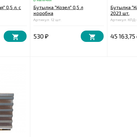
" 0,5 л. с
Бутылка "Козел" 0,5 л
Бутылка "Ко
коробка
2023 шт.
Артикул: 12 шт.
Артикул: КПД
530
45 163,75
₽