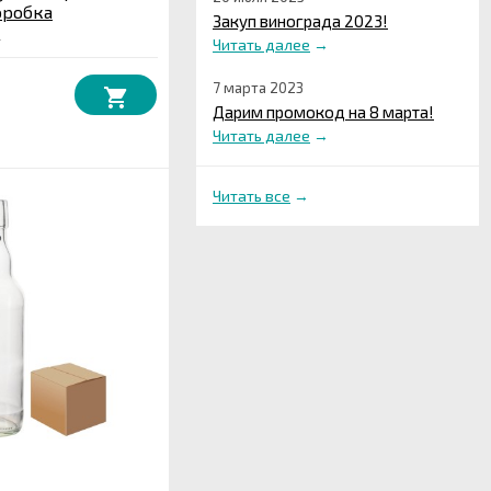
оробка
Закуп винограда 2023!
.
Читать далее
→
7 марта 2023
Дарим промокод на 8 марта!
Читать далее
→
Читать все
→