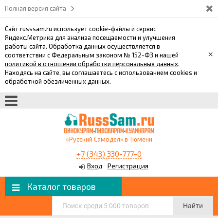
Полная версия сайта
Сайт russsam.ru использует cookie-файлы и сервис
Яндекс.Метрика для анализа посещаемости и улучшения
работы сайта. Обработка данных осуществляется в
×
соответствии с Федеральным законом № 152-ФЗ и нашей
политикой в отношении обработки персональных данных
.
Находясь на сайте, вы соглашаетесь с использованием cookies и
обработкой обезличенных данных.
«Русский Самодел» в Тюмени
+7 (343) 330-777-0
Вход
Регистрация
Каталог товаров
Найти