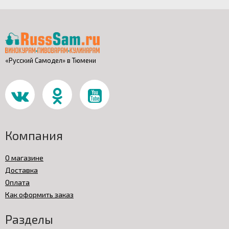
«Русский Самодел» в Тюмени
Компания
О магазине
Доставка
Оплата
Как оформить заказ
Разделы