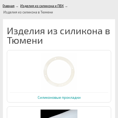
Главная
→
Изделия из силикона и ПВХ
→
Изделия из силикона в Тюмени
Изделия из силикона в
Тюмени
Силиконовые прокладки