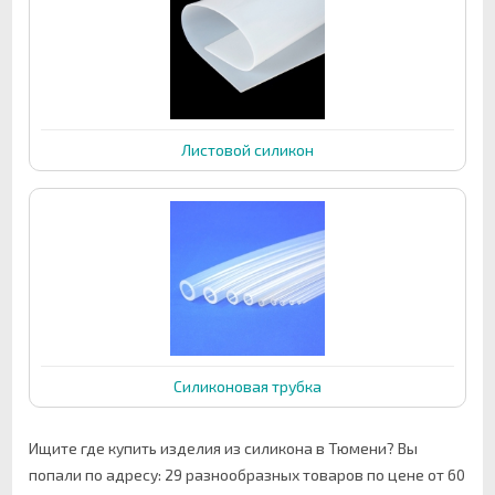
Листовой силикон
Силиконовая трубка
Ищите где купить изделия из силикона в Тюмени? Вы
попали по адресу: 29 разнообразных товаров по цене от 60