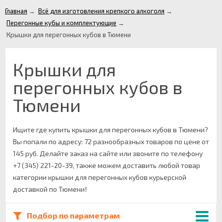
Главная
→
Всё для изготовления крепкого алкоголя
→
Перегонные кубы и комплектующие
→
Крышки для перегонных кубов в Тюмени
Крышки для
перегонных кубов в
Тюмени
Ищите где купить крышки для перегонных кубов в Тюмени?
Вы попали по адресу: 72 разнообразных товаров по цене от
145 руб. Делайте заказ на сайте или звоните по телефону
+7 (345) 221-20-39, также можем доставить любой товар
категории крышки для перегонных кубов курьерской
доставкой по Тюмени!
Подбор по параметрам