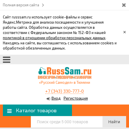
Полная версия сайта
Сайт russsam.ru использует cookie-файлы и сервис
Яндекс.Метрика для анализа посещаемости и улучшения
работы сайта. Обработка данных осуществляется в
×
соответствии с Федеральным законом № 152-ФЗ и нашей
политикой в отношении обработки персональных данных
.
Находясь на сайте, вы соглашаетесь с использованием cookies и
обработкой обезличенных данных.
«Русский Самодел» в Тюмени
+7 (343) 330-777-0
Вход
Регистрация
Каталог товаров
Найти