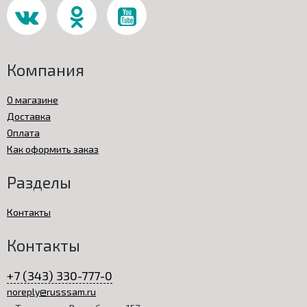
Компания
О магазине
Доставка
Оплата
Как оформить заказ
Разделы
Контакты
Контакты
+7 (343) 330-777-0
noreply@russsam.ru