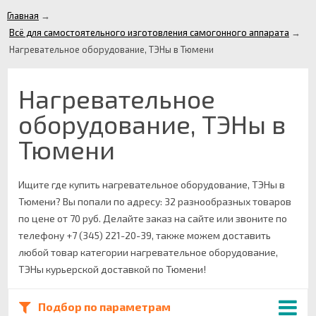
Главная
→
Всё для самостоятельного изготовления самогонного аппарата
→
Нагревательное оборудование, ТЭНы в Тюмени
Нагревательное
оборудование, ТЭНы в
Тюмени
Ищите где купить нагревательное оборудование, ТЭНы в
Тюмени? Вы попали по адресу: 32 разнообразных товаров
по цене от 70 руб. Делайте заказ на сайте или звоните по
телефону +7 (345) 221-20-39, также можем доставить
любой товар категории нагревательное оборудование,
ТЭНы курьерской доставкой по Тюмени!
Подбор по параметрам