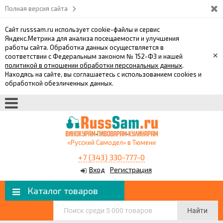
Полная версия сайта
Сайт russsam.ru использует cookie-файлы и сервис
Яндекс.Метрика для анализа посещаемости и улучшения
работы сайта. Обработка данных осуществляется в
×
соответствии с Федеральным законом № 152-ФЗ и нашей
политикой в отношении обработки персональных данных
.
Находясь на сайте, вы соглашаетесь с использованием cookies и
обработкой обезличенных данных.
«Русский Самодел» в Тюмени
+7 (343) 330-777-0
Вход
Регистрация
Каталог товаров
Найти