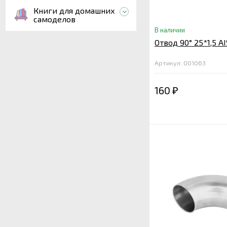
Книги для домашних
самоделов
В наличии
Отвод 90° 25*1,5 AI
Артикул: 001063
160
₽