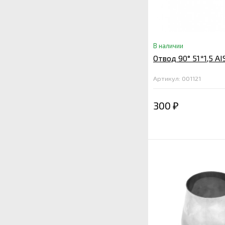
В наличии
Отвод 90° 51*1,5 AI
Артикул: 001121
300
₽