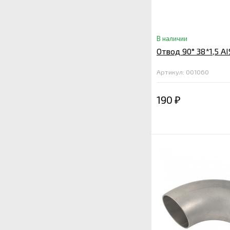
В наличии
Отвод 90° 38*1,5 AI
Артикул: 001060
190
₽