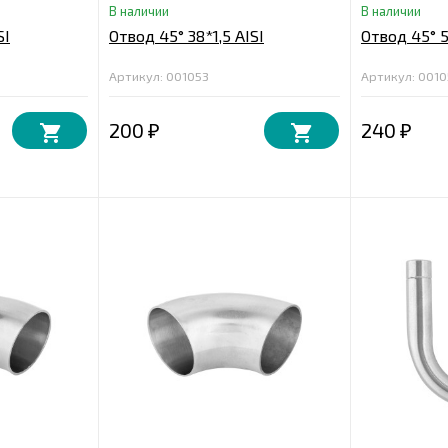
В наличии
В наличии
SI
Отвод 45° 38*1,5 AISI
Отвод 45° 5
Артикул: 001053
Артикул: 001
200
240
₽
₽