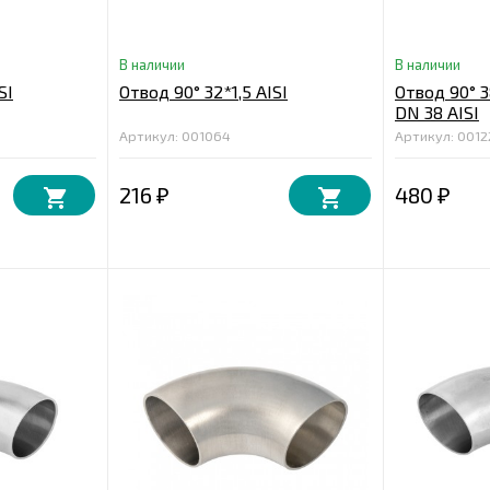
В наличии
В наличии
SI
Отвод 90° 32*1,5 AISI
Отвод 90° 3
DN 38 AISI
Артикул: 001064
Артикул: 0012
216
480
₽
₽